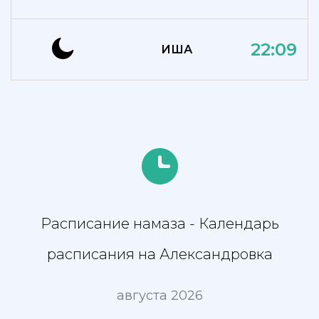
22:09
ИША
Расписание намаза - Календарь
расписания на Александровка
августа 2026