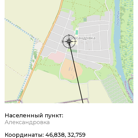
Населенный пункт:
Александровка
Координаты:
46,838, 32,759