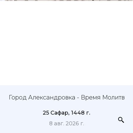
Город Александровка - Время Молитв
25 Сафар, 1448 г.
8 авг. 2026 г.