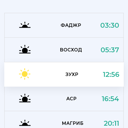
03:30
ФАДЖР
05:37
ВОСХОД
12:56
ЗУХР
16:54
АСР
20:11
МАГРИБ