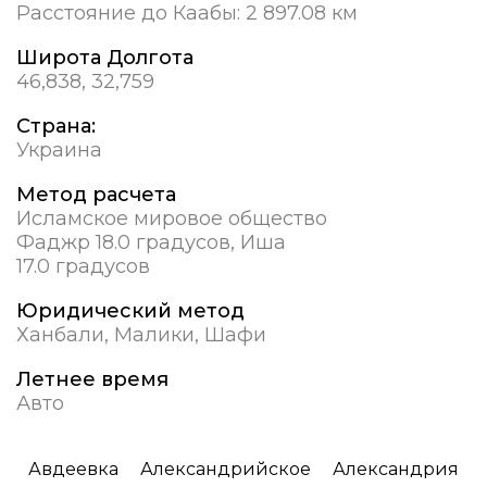
Расстояние до Каабы:
2 897.08 км
Широта Долгота
46,838, 32,759
Страна:
Украина
Метод расчета
Исламское мировое общество
Фаджр 18.0 градусов, Иша
17.0 градусов
Юридический метод
Ханбали, Малики, Шафи
Летнее время
Авто
Авдеевка
Александрийское
Александрия