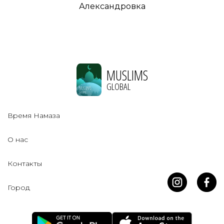
Александровка
MUSLIMS
GLOBAL
Время Намаза
О нас
Контакты
Город