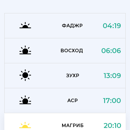
04:19
ФАДЖР
06:06
ВОСХОД
13:09
ЗУХР
17:00
АСР
20:10
МАГРИБ