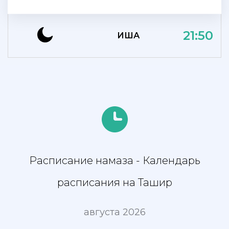
21:50
ИША
Расписание намаза - Календарь
расписания на Ташир
августа 2026