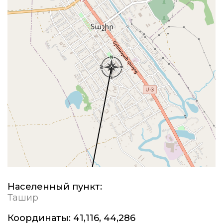
Населенный пункт:
Ташир
Координаты:
41,116, 44,286