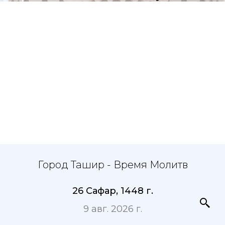
Город Ташир - Время Молитв
26 Сафар, 1448 г.
9 авг. 2026 г.