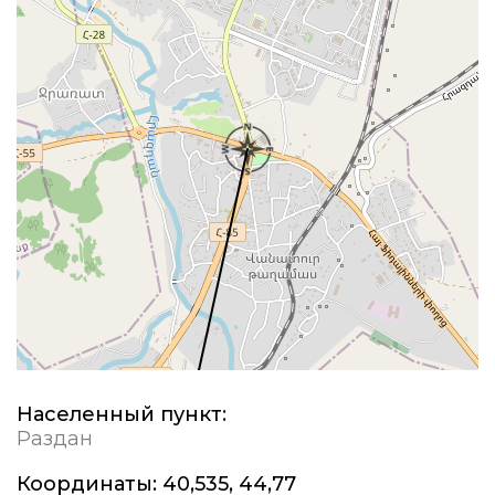
Населенный пункт:
Раздан
Координаты:
40,535, 44,77