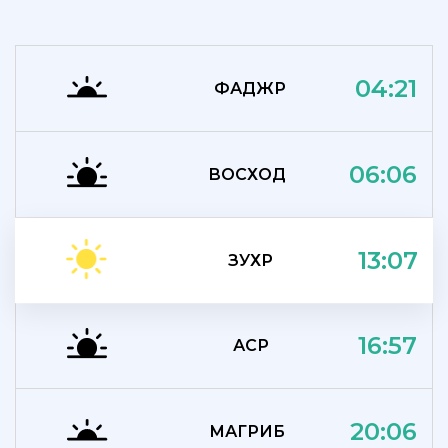
04:21
ФАДЖР
06:06
ВОСХОД
13:07
ЗУХР
16:57
АСР
20:06
МАГРИБ