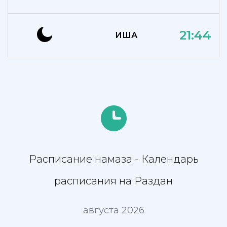
21:44
ИША
Расписание намаза - Календарь
расписания на Раздан
августа 2026