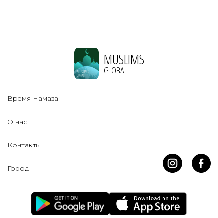
MUSLIMS
GLOBAL
Время Намаза
О нас
Контакты
Город