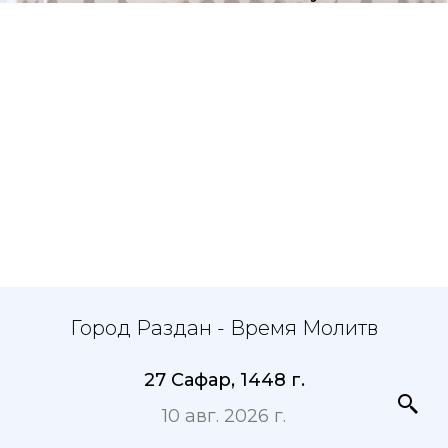
Город Раздан - Время Молитв
27 Сафар, 1448 г.
10 авг. 2026 г.