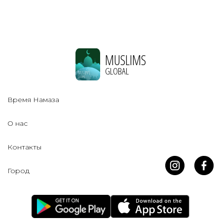
MUSLIMS
GLOBAL
Время Намаза
О нас
Контакты
Город