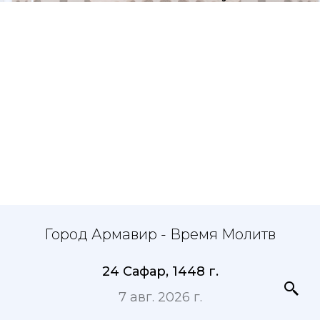
Город Армавир - Время Молитв
24 Сафар, 1448 г.
7 авг. 2026 г.