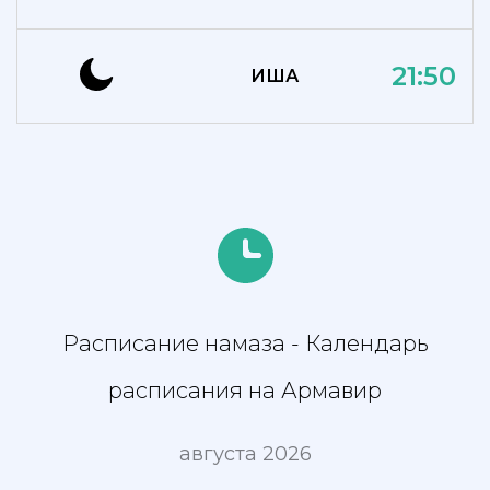
21:50
ИША
Расписание намаза - Календарь
расписания на Армавир
августа 2026