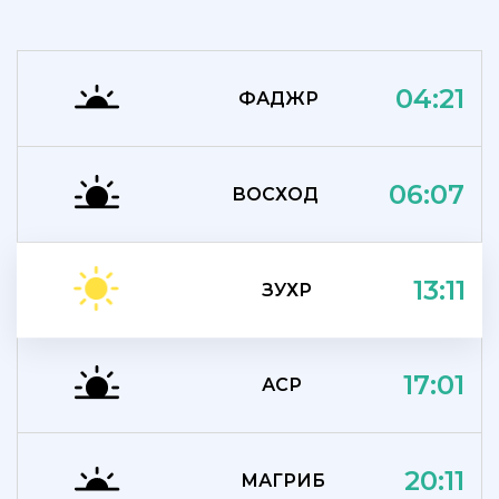
04:21
ФАДЖР
06:07
ВОСХОД
13:11
ЗУХР
17:01
АСР
20:11
МАГРИБ