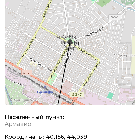
Населенный пункт:
Армавир
Координаты:
40,156, 44,039