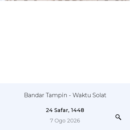
Bandar Tampin - Waktu Solat
24 Safar, 1448
7 Ogo 2026