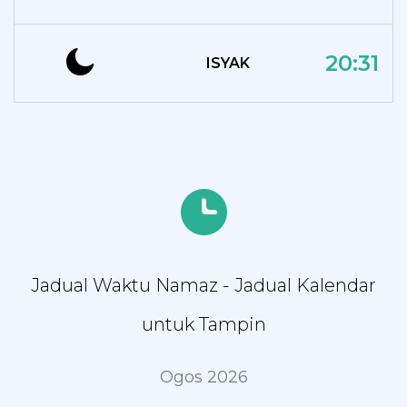
20:31
ISYAK
Jadual Waktu Namaz - Jadual Kalendar
untuk Tampin
Ogos 2026