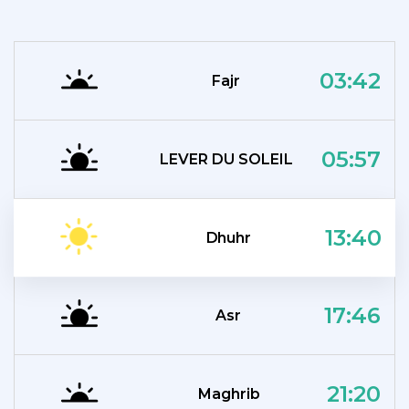
03:42
Fajr
05:57
LEVER DU SOLEIL
13:40
Dhuhr
17:46
Asr
21:20
Maghrib