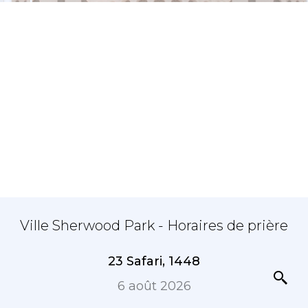
Ville Sherwood Park - Horaires de prière
23 Safari, 1448
6 août 2026