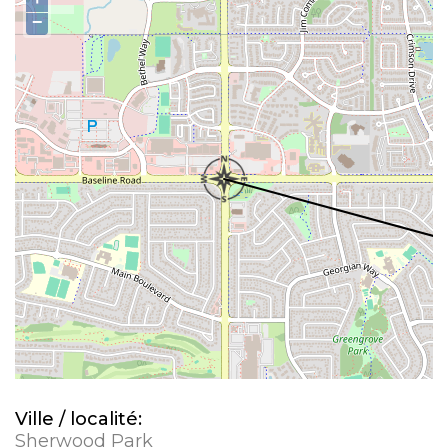
−
Ville / localité:
Sherwood Park