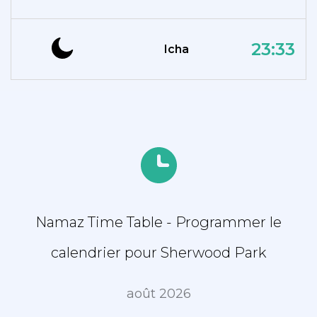
23:33
Icha
Namaz Time Table - Programmer le
calendrier pour Sherwood Park
août 2026