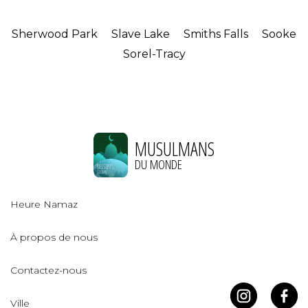
Sherwood Park
Slave Lake
Smiths Falls
Sooke
Sorel-Tracy
MUSULMANS
DU MONDE
Heure Namaz
À propos de nous
Contactez-nous
Ville