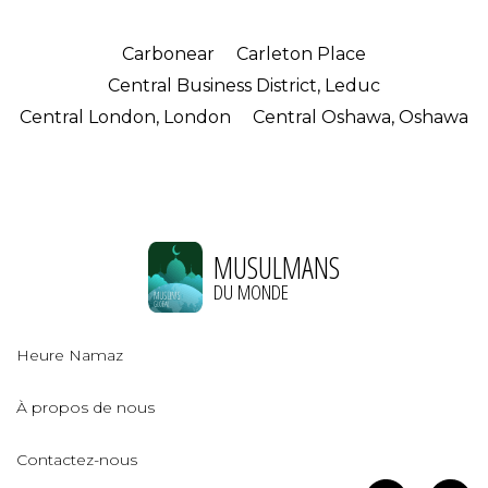
Carbonear
Carleton Place
Central Business District, Leduc
Central London, London
Central Oshawa, Oshawa
MUSULMANS
DU MONDE
Heure Namaz
À propos de nous
Contactez-nous