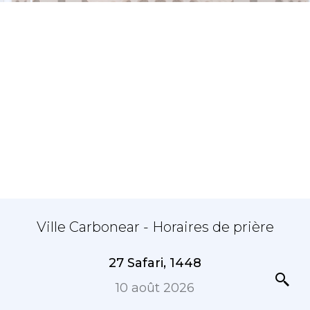
Ville Carbonear - Horaires de prière
27 Safari, 1448
10 août 2026