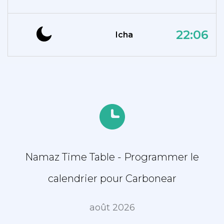
22:06
Icha
Namaz Time Table - Programmer le
calendrier pour Carbonear
août 2026