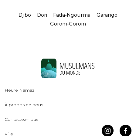
Djibo
Dori
Fada-Ngourma
Garango
Gorom-Gorom
MUSULMANS
DU MONDE
Heure Namaz
À propos de nous
Contactez-nous
Ville