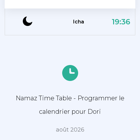
19:36
Icha
Namaz Time Table - Programmer le
calendrier pour Dori
août 2026