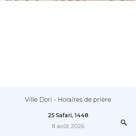
Ville Dori - Horaires de prière
25 Safari, 1448
8 août 2026