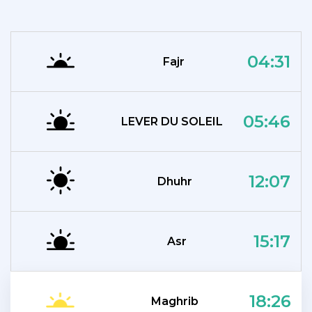
04:31
Fajr
05:46
LEVER DU SOLEIL
12:07
Dhuhr
15:17
Asr
18:26
Maghrib