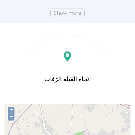
Show more
اتجاه القبلة الرّقاب
+
−