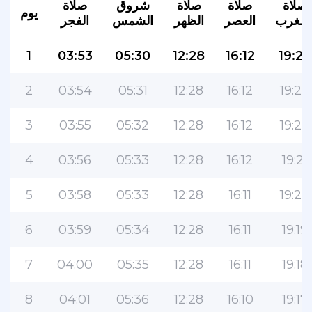
صلاة
صلاة
صلاة
شروق
صلاة
يوم
لمغرب
العصر
الظهر
الشمس
الفجر
1
03:53
05:30
12:28
16:12
19:23
2
03:54
05:31
12:28
16:12
19:23
3
03:55
05:32
12:28
16:12
19:22
4
03:56
05:33
12:28
16:12
19:21
5
03:58
05:33
12:28
16:11
19:20
6
03:59
05:34
12:28
16:11
19:19
7
04:00
05:35
12:28
16:11
19:18
8
04:01
05:36
12:28
16:10
19:17