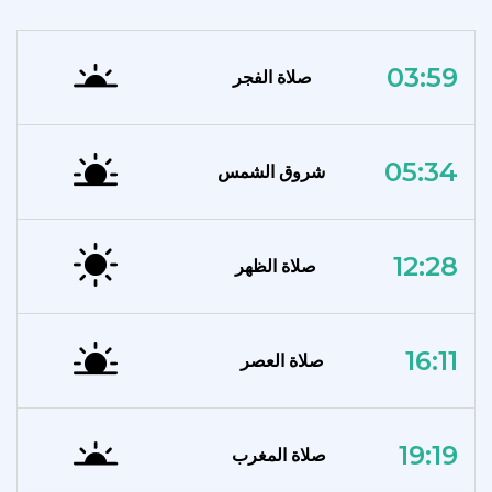
03:59
صلاة الفجر
05:34
شروق الشمس
12:28
صلاة الظهر
16:11
صلاة العصر
19:19
صلاة المغرب