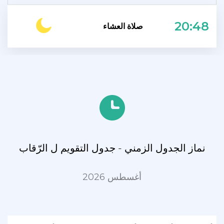
20:48
صلاة العشاء
نماز الجدول الزمني - جدول التقويم ل الرّقاب
أغسطس 2026