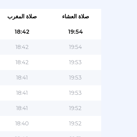
صلاة العشاء
صلاة المغرب
18:42
19:54
18:42
19:54
18:42
19:53
18:41
19:53
18:41
19:53
18:41
19:52
18:40
19:52