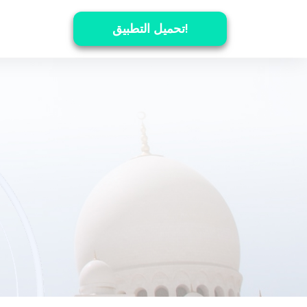
تحميل التطبيق!