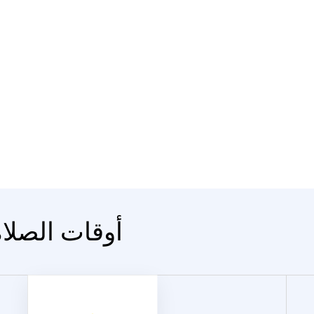
المدينة Dengi - أوقات الصل