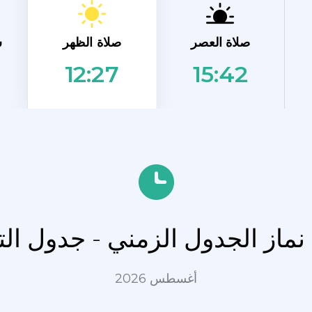
صلاة الظهر
صلاة العصر
ش
15:42
12:27
Den
أغسطس 2026