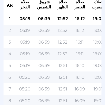
صلاة
صلاة
صلاة
شروق
صلاة
يوم
المغرب
العصر
الظهر
الشمس
الفجر
1
05:19
06:39
12:52
16:12
19:03
2
05:19
06:39
12:52
16:12
19:03
3
05:19
06:39
12:52
16:11
19:02
4
05:19
06:39
12:52
16:11
19:02
5
05:19
06:39
12:51
16:10
19:02
6
05:20
06:39
12:51
16:10
19:02
7
05:20
06:39
12:51
16:09
19:01
8
05:20
06:39
12:51
16:09
19:01