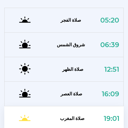
05:20
صلاة الفجر
06:39
شروق الشمس
12:51
صلاة الظهر
16:09
صلاة العصر
19:01
صلاة المغرب