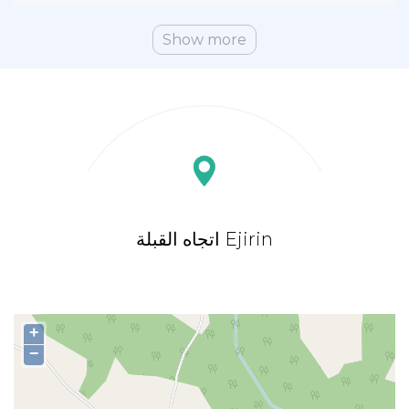
Show more
اتجاه القبلة Ejirin
+
−