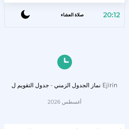
20:12
صلاة العشاء
نماز الجدول الزمني - جدول التقويم ل Ejirin
أغسطس 2026