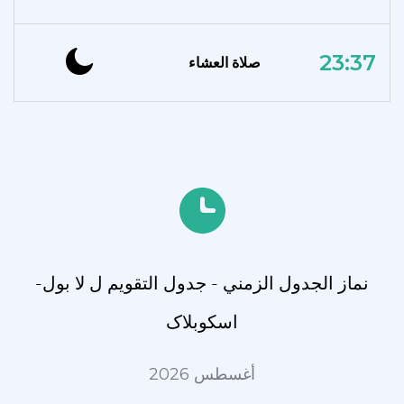
23:37
صلاة العشاء
نماز الجدول الزمني - جدول التقويم ل لا بول-
اسکوبلاک
أغسطس 2026