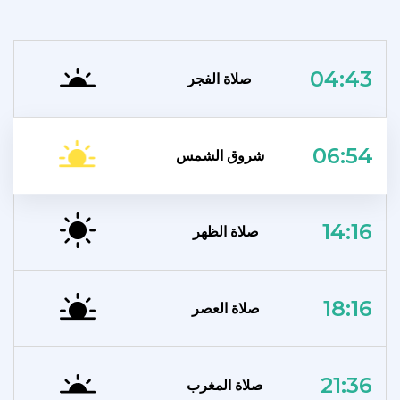
04:43
صلاة الفجر
06:54
شروق الشمس
14:16
صلاة الظهر
18:16
صلاة العصر
21:36
صلاة المغرب