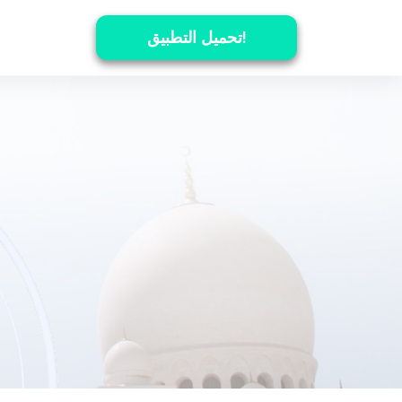
تحميل التطبيق!