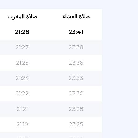
صلاة العشاء
صلاة المغرب
21:28
23:41
21:27
23:38
21:25
23:36
21:24
23:33
21:22
23:30
21:21
23:28
21:19
23:25