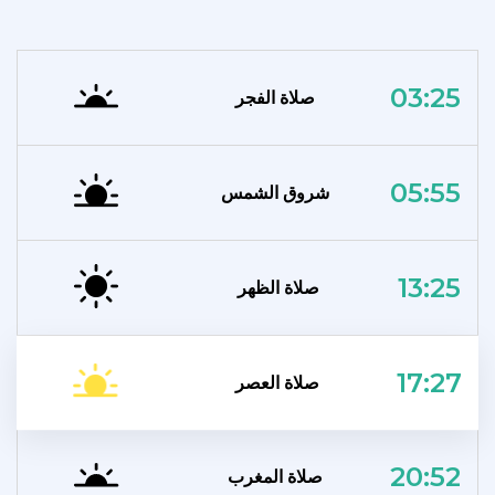
03:25
صلاة الفجر
05:55
شروق الشمس
13:25
صلاة الظهر
17:27
صلاة العصر
20:52
صلاة المغرب