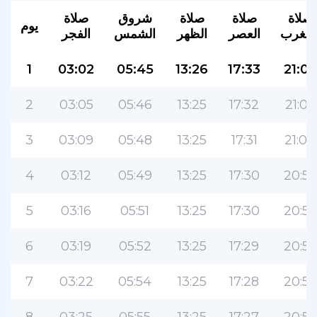
صلاة
صلاة
صلاة
شروق
صلاة
يوم
لمغرب
العصر
الظهر
الشمس
الفجر
1
03:02
05:45
13:26
17:33
21:03
2
03:05
05:46
13:25
17:32
21:02
3
03:09
05:48
13:25
17:31
21:00
4
03:12
05:49
13:25
17:30
20:59
5
03:16
05:51
13:25
17:30
20:57
6
03:19
05:52
13:25
17:29
20:55
7
03:22
05:54
13:25
17:28
20:53