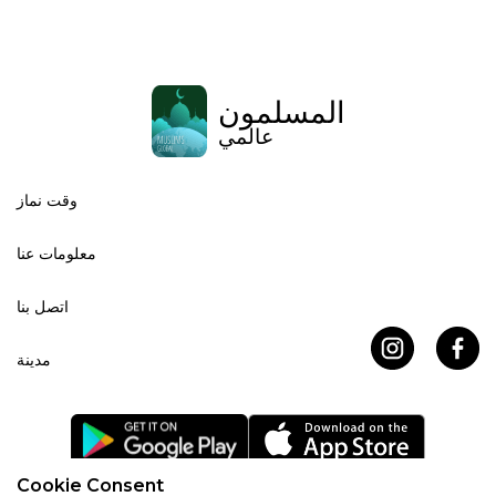
المسلمون
عالمي
وقت نماز
معلومات عنا
اتصل بنا
مدينة
Cookie Consent