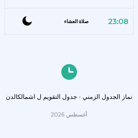
23:08
صلاة العشاء
نماز الجدول الزمني - جدول التقويم ل اشمالكالدن
أغسطس 2026