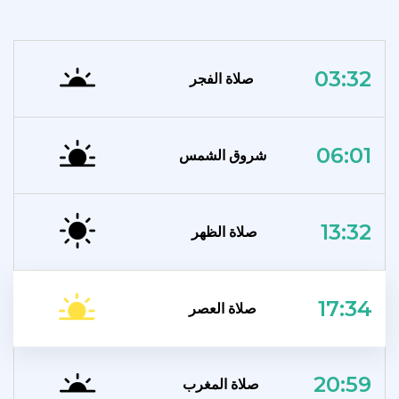
03:32
صلاة الفجر
06:01
شروق الشمس
13:32
صلاة الظهر
17:34
صلاة العصر
20:59
صلاة المغرب