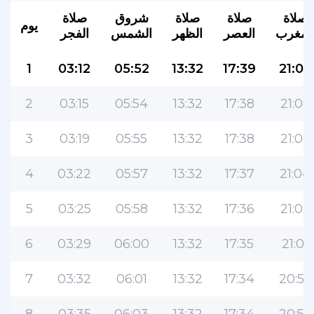
صلاة
صلاة
صلاة
شروق
صلاة
يوم
لمغرب
العصر
الظهر
الشمس
الفجر
1
03:12
05:52
13:32
17:39
21:09
2
03:15
05:54
13:32
17:38
21:08
3
03:19
05:55
13:32
17:38
21:06
4
03:22
05:57
13:32
17:37
21:04
5
03:25
05:58
13:32
17:36
21:03
6
03:29
06:00
13:32
17:35
21:01
7
03:32
06:01
13:32
17:34
20:59