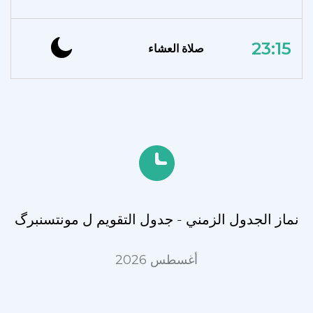
23:15
صلاة العشاء
نماز الجدول الزمني - جدول التقويم ل مونتسنبرگ
أغسطس 2026