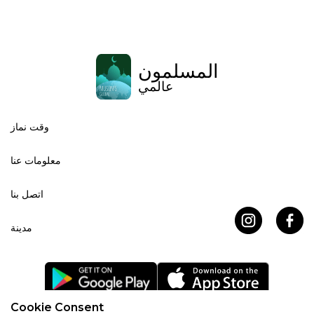
المسلمون
عالمي
وقت نماز
معلومات عنا
اتصل بنا
مدينة
Cookie Consent