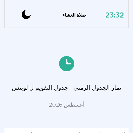
23:32
صلاة العشاء
نماز الجدول الزمني - جدول التقويم ل لوبتس
أغسطس 2026