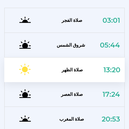
03:01
صلاة الفجر
05:44
شروق الشمس
13:20
صلاة الظهر
17:24
صلاة العصر
20:53
صلاة المغرب