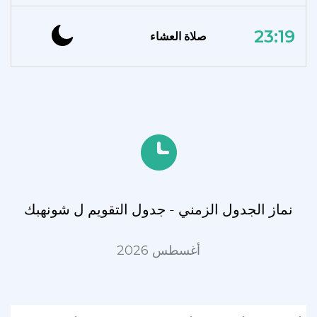
23:19
صلاة العشاء
نماز الجدول الزمني - جدول التقويم ل شونهبك
أغسطس 2026