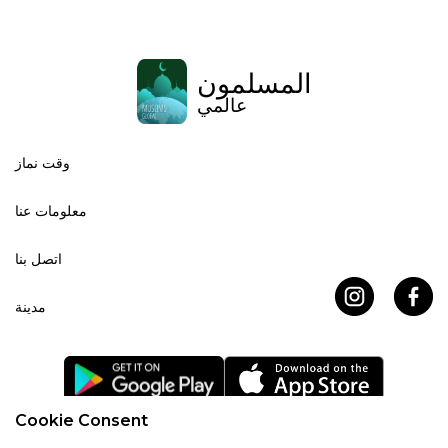
المسلمون
عالمي
وقت نماز
معلومات عنا
اتصل بنا
مدينة
Cookie Consent