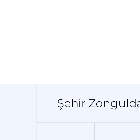
Şehir Zongulda