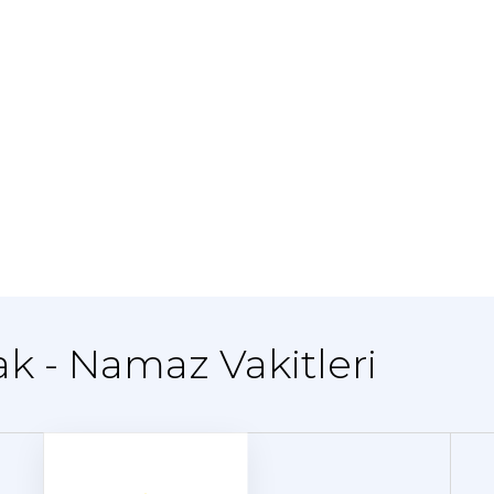
k - Namaz Vakitleri