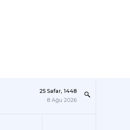
25 Safar, 1448
8 Ağu 2026