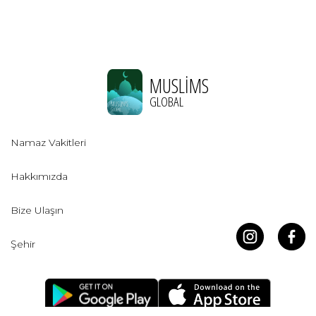
MUSLIMS
GLOBAL
Namaz Vakitleri
Hakkımızda
Bize Ulaşın
Şehir