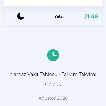
21:48
Yatsı
Namaz Vakit Tablosu - Takvim Takvimi
Gölcük
Ağustos 2026