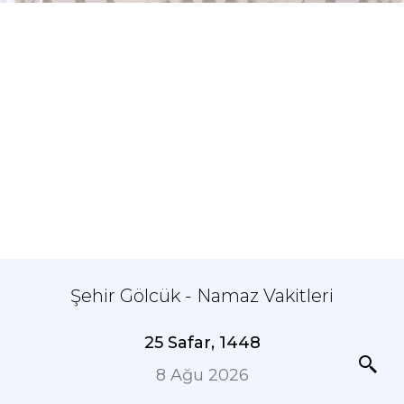
Şehir Gölcük - Namaz Vakitleri
25 Safar, 1448
8 Ağu 2026