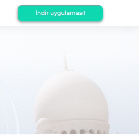
İndir uygulaması!