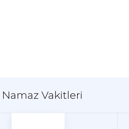
- Namaz Vakitleri