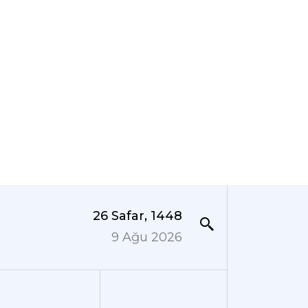
26 Safar, 1448
9 Ağu 2026