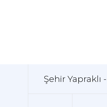
Şehir Yapraklı 