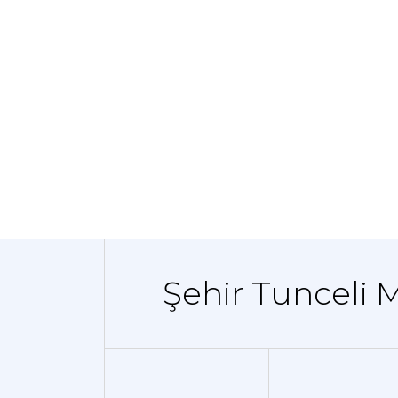
Şehir Tunceli 