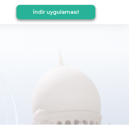
İndir uygulaması!