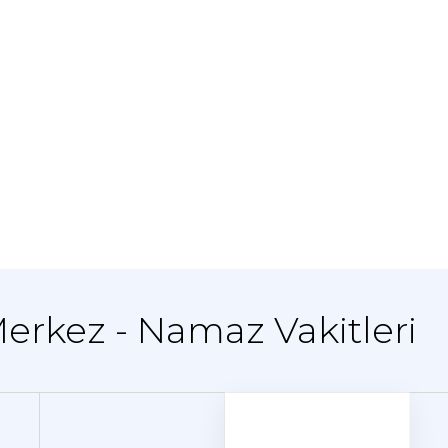
Merkez - Namaz Vakitleri