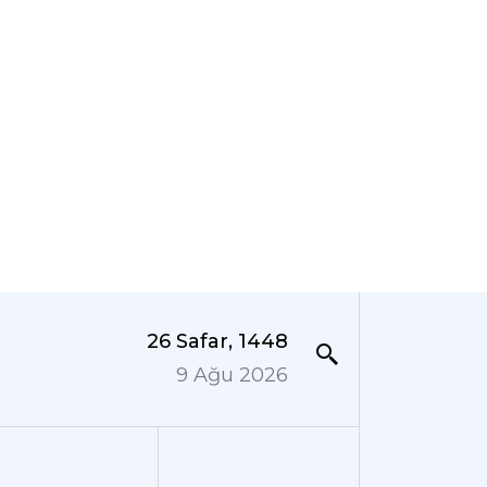
26 Safar, 1448
9 Ağu 2026