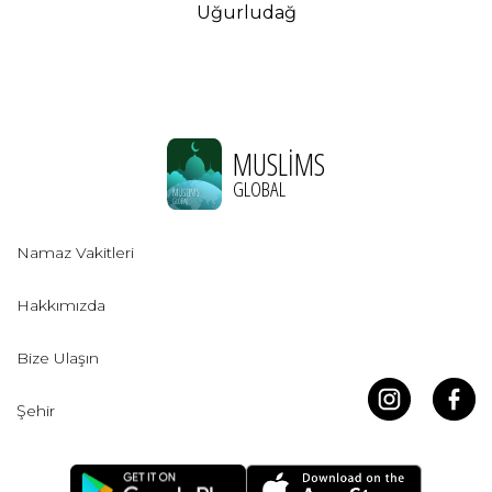
Uğurludağ
MUSLIMS
GLOBAL
Namaz Vakitleri
Hakkımızda
Bize Ulaşın
Şehir