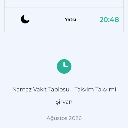
20:48
Yatsı
Namaz Vakit Tablosu - Takvim Takvimi
Şirvan
Ağustos 2026