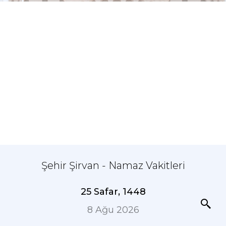
Şehir Şirvan - Namaz Vakitleri
25 Safar, 1448
8 Ağu 2026