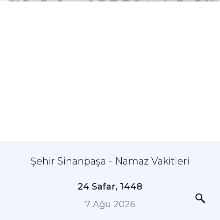
Şehir Sinanpaşa - Namaz Vakitleri
24 Safar, 1448
7 Ağu 2026