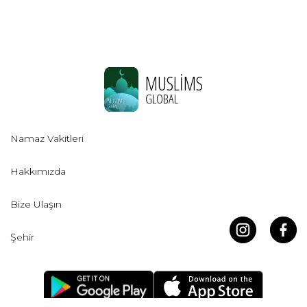
MUSLIMS
GLOBAL
Namaz Vakitleri
Hakkımızda
Bize Ulaşın
Şehir