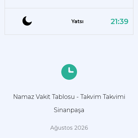
21:39
Yatsı
Namaz Vakit Tablosu - Takvim Takvimi
Sinanpaşa
Ağustos 2026