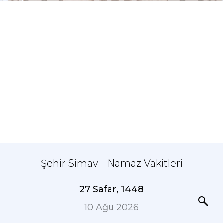
Şehir Simav - Namaz Vakitleri
27 Safar, 1448
10 Ağu 2026