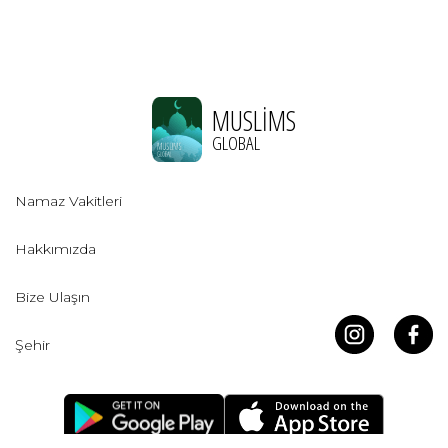
MUSLIMS
GLOBAL
Namaz Vakitleri
Hakkımızda
Bize Ulaşın
Şehir