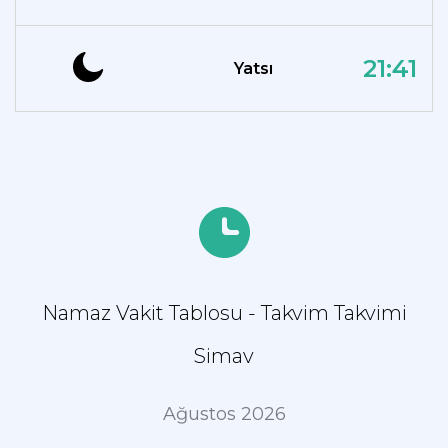
21:41
Yatsı
Namaz Vakit Tablosu - Takvim Takvimi
Simav
Ağustos 2026