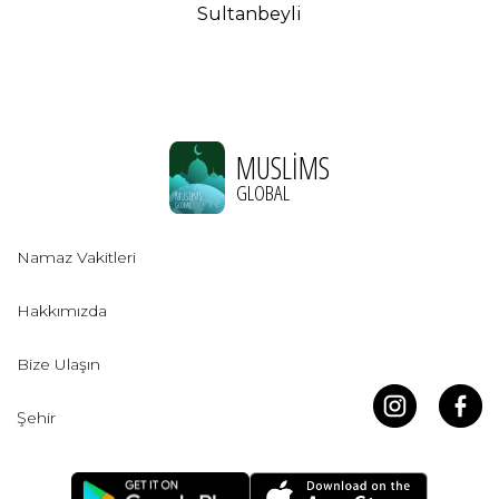
Sultanbeyli
MUSLIMS
GLOBAL
Namaz Vakitleri
Hakkımızda
Bize Ulaşın
Şehir