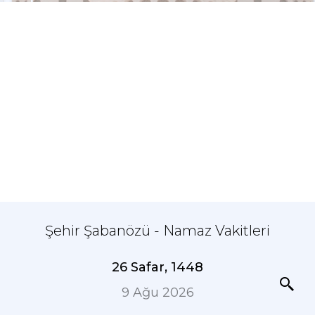
Şehir Şabanözü - Namaz Vakitleri
26 Safar, 1448
9 Ağu 2026