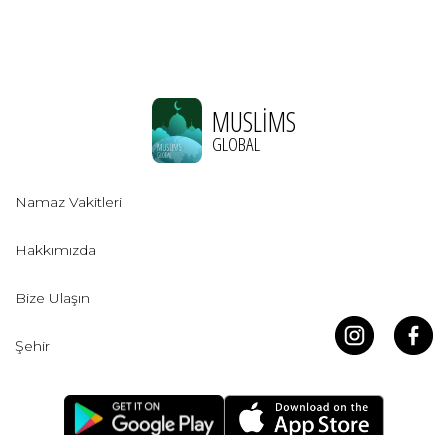
MUSLIMS
GLOBAL
Namaz Vakitleri
Hakkımızda
Bize Ulaşın
Şehir