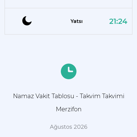
21:24
Yatsı
Namaz Vakit Tablosu - Takvim Takvimi
Merzifon
Ağustos 2026