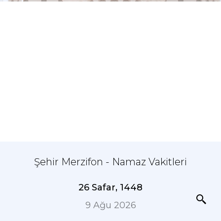
Şehir Merzifon - Namaz Vakitleri
26 Safar, 1448
9 Ağu 2026