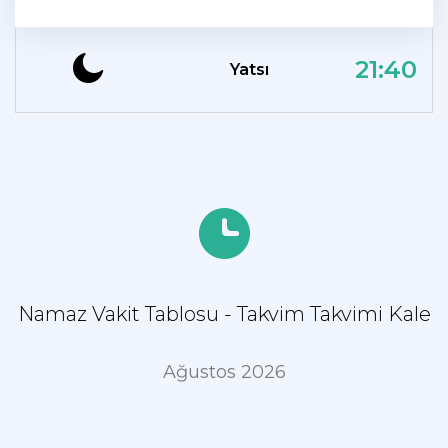
21:40
Yatsı
Namaz Vakit Tablosu - Takvim Takvimi Kale
Ağustos 2026