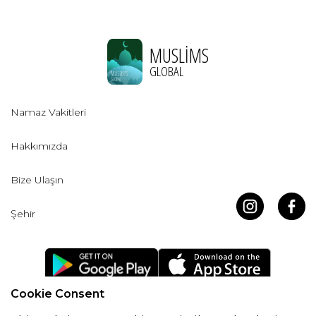
MUSLIMS
GLOBAL
Namaz Vakitleri
Hakkımızda
Bize Ulaşın
Şehir
Cookie Consent