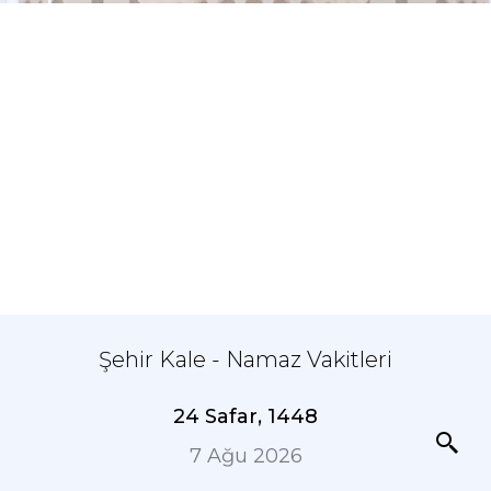
Şehir Kale - Namaz Vakitleri
24 Safar, 1448
7 Ağu 2026