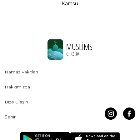
Karasu
MUSLIMS
GLOBAL
Namaz Vakitleri
Hakkımızda
Bize Ulaşın
Şehir