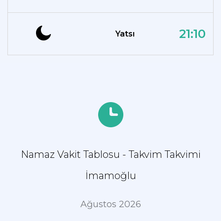
21:10
Yatsı
Namaz Vakit Tablosu - Takvim Takvimi
İmamoğlu
Ağustos 2026