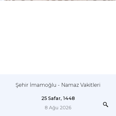
Şehir İmamoğlu - Namaz Vakitleri
25 Safar, 1448
8 Ağu 2026