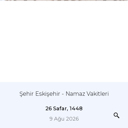
Şehir Eskişehir - Namaz Vakitleri
26 Safar, 1448
9 Ağu 2026