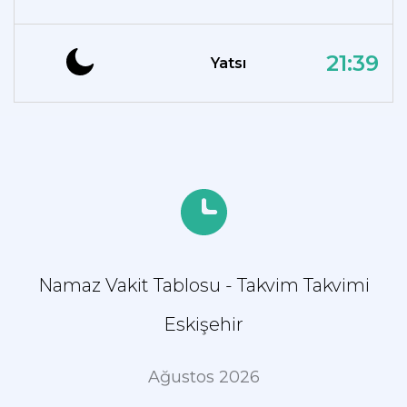
21:39
Yatsı
Namaz Vakit Tablosu - Takvim Takvimi
Eskişehir
Ağustos 2026