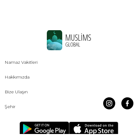
MUSLIMS
GLOBAL
Namaz Vakitleri
Hakkımızda
Bize Ulaşın
Şehir