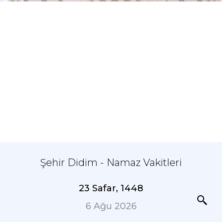
Şehir Didim - Namaz Vakitleri
23 Safar, 1448
6 Ağu 2026