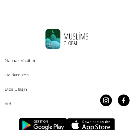
MUSLIMS
GLOBAL
Namaz Vakitleri
Hakkımızda
Bize Ulaşın
Şehir