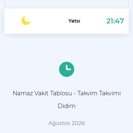
21:47
Yatsı
Namaz Vakit Tablosu - Takvim Takvimi
Didim
Ağustos 2026