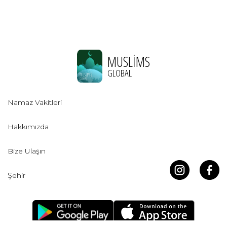
MUSLIMS
GLOBAL
Namaz Vakitleri
Hakkımızda
Bize Ulaşın
Şehir