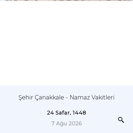
Şehir Çanakkale - Namaz Vakitleri
24 Safar, 1448
7 Ağu 2026