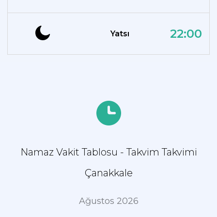
22:00
Yatsı
Namaz Vakit Tablosu - Takvim Takvimi
Çanakkale
Ağustos 2026