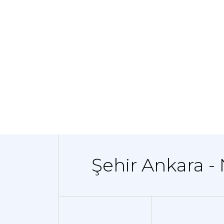
Şehir Ankara -