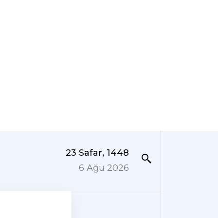
23 Safar, 1448
6 Ağu 2026