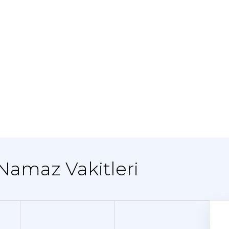
 Namaz Vakitleri