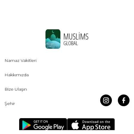
MUSLIMS
GLOBAL
Namaz Vakitleri
Hakkımızda
Bize Ulaşın
Şehir