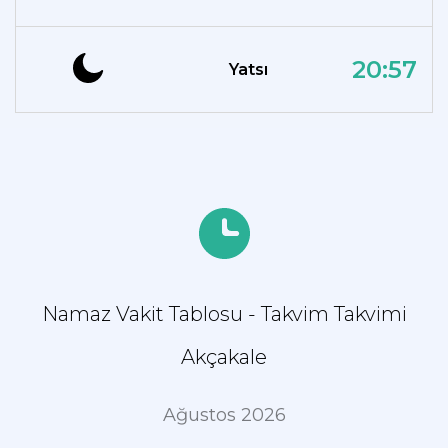
20:57
Yatsı
Namaz Vakit Tablosu - Takvim Takvimi
Akçakale
Ağustos 2026