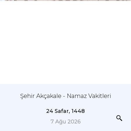
Şehir Akçakale - Namaz Vakitleri
24 Safar, 1448
7 Ağu 2026