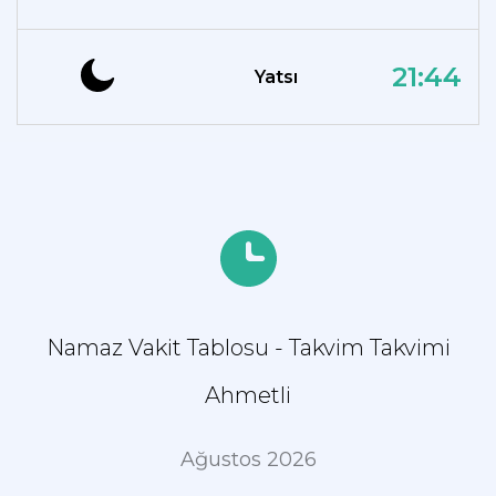
21:44
Yatsı
Namaz Vakit Tablosu - Takvim Takvimi
Ahmetli
Ağustos 2026