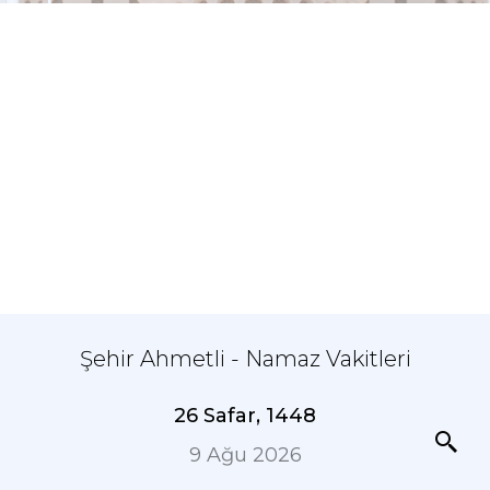
Şehir Ahmetli - Namaz Vakitleri
26 Safar, 1448
9 Ağu 2026