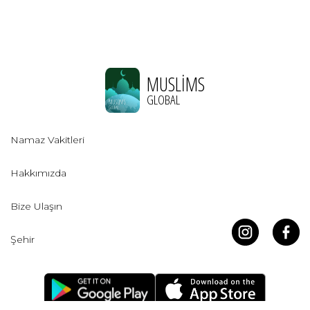
MUSLIMS
GLOBAL
Namaz Vakitleri
Hakkımızda
Bize Ulaşın
Şehir