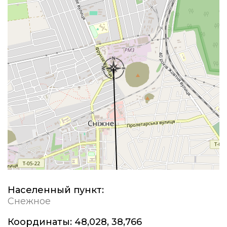
Населенный пункт:
Снежное
Координаты:
48,028, 38,766