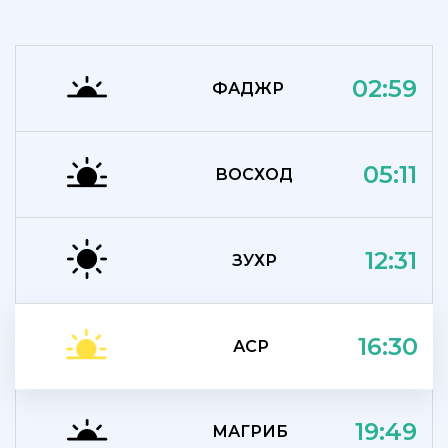
02:59
ФАДЖР
05:11
ВОСХОД
12:31
ЗУХР
16:30
АСР
19:49
МАГРИБ