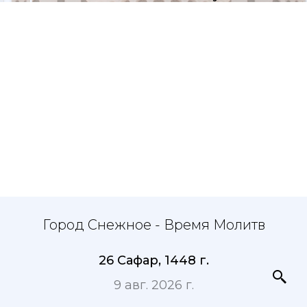
Город Снежное - Время Молитв
26 Сафар, 1448 г.
9 авг. 2026 г.