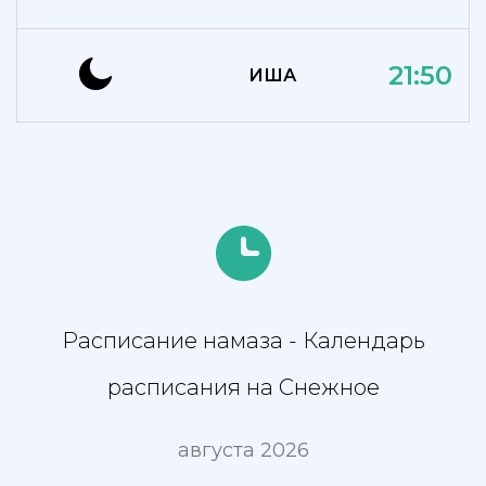
21:50
ИША
Расписание намаза - Календарь
расписания на Снежное
августа 2026