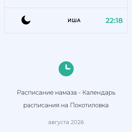
22:18
ИША
Расписание намаза - Календарь
расписания на Покотиловка
августа 2026