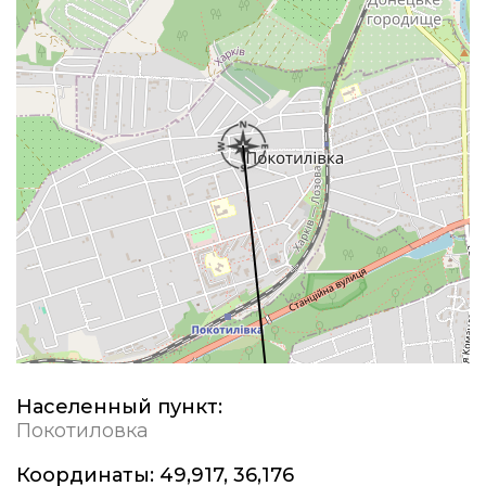
Населенный пункт:
Покотиловка
Координаты:
49,917, 36,176