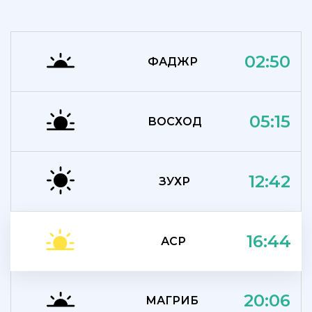
02:50
ФАДЖР
05:15
ВОСХОД
12:42
ЗУХР
16:44
АСР
20:06
МАГРИБ