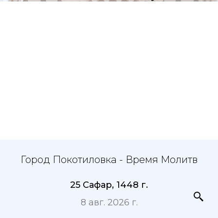
Город Покотиловка - Время Молитв
25 Сафар, 1448 г.
8 авг. 2026 г.