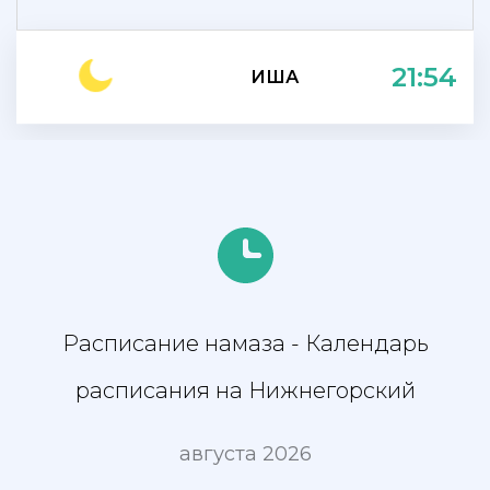
21:54
ИША
Расписание намаза - Календарь
расписания на Нижнегорский
августа 2026