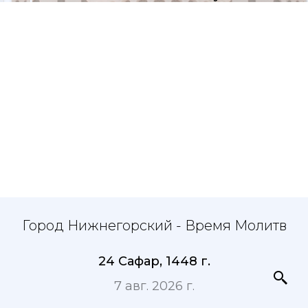
Город Нижнегорский - Время Молитв
24 Сафар, 1448 г.
7 авг. 2026 г.