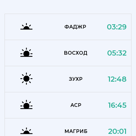
03:29
ФАДЖР
05:32
ВОСХОД
12:48
ЗУХР
16:45
АСР
20:01
МАГРИБ