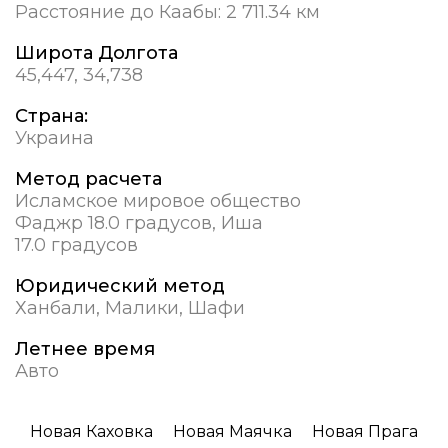
Расстояние до Каабы:
2 711.34 км
Широта Долгота
45,447, 34,738
Страна:
Украина
Метод расчета
Исламское мировое общество
Фаджр 18.0 градусов, Иша
17.0 градусов
Юридический метод
Ханбали, Малики, Шафи
Летнее время
Авто
Новая Каховка
Новая Маячка
Новая Прага