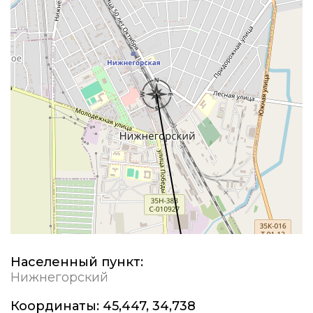
Населенный пункт:
Нижнегорский
Координаты:
45,447, 34,738