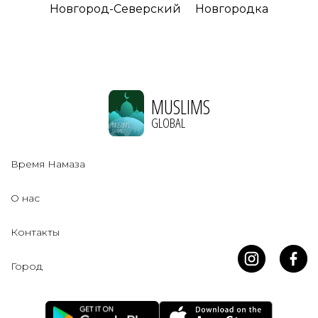
Новгород-Северский
Новгородка
MUSLIMS
GLOBAL
Время Намаза
О нас
Контакты
Город