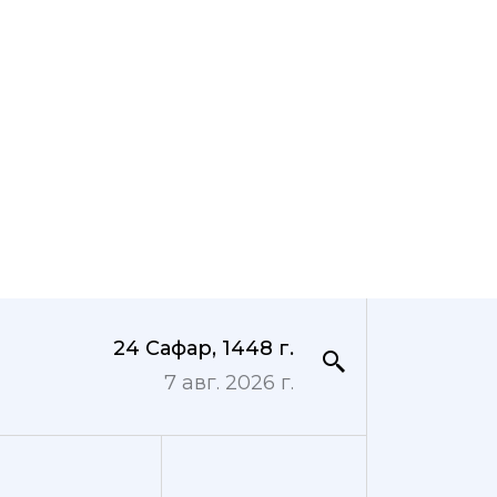
24 Сафар, 1448 г.
7 авг. 2026 г.