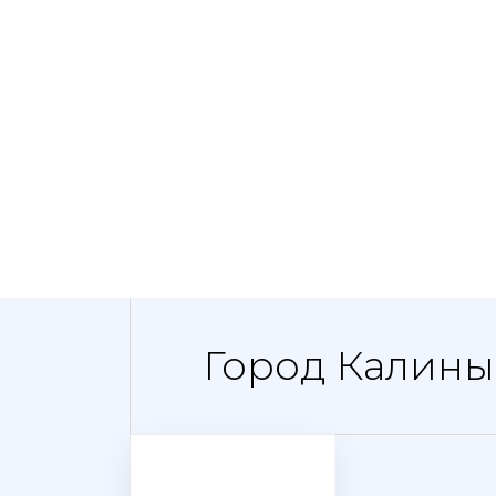
Город Калины