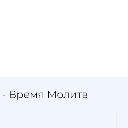
 - Время Молитв