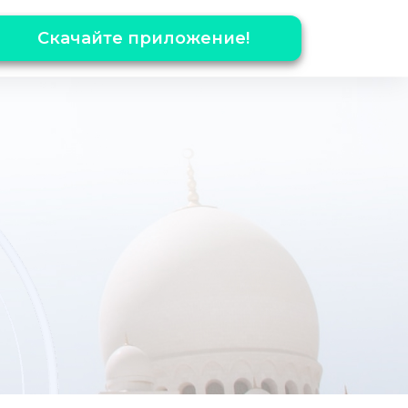
Скачайте приложение!