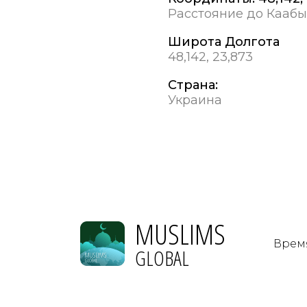
Расстояние до Каабы
Широта Долгота
48,142, 23,873
Страна:
Украина
MUSLIMS
Врем
GLOBAL