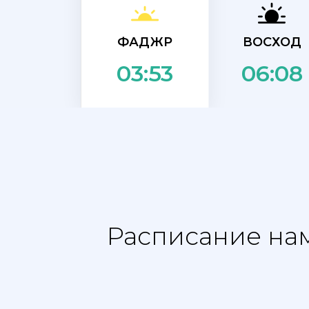
ФАДЖР
ВОСХОД
06:08
03:53
Расписание нам