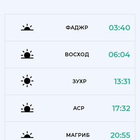
03:40
ФАДЖР
06:04
ВОСХОД
13:31
ЗУХР
17:32
АСР
20:55
МАГРИБ