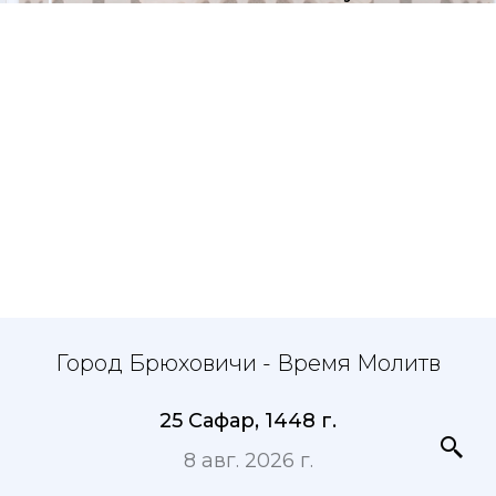
Город Брюховичи - Время Молитв
25 Сафар, 1448 г.
8 авг. 2026 г.