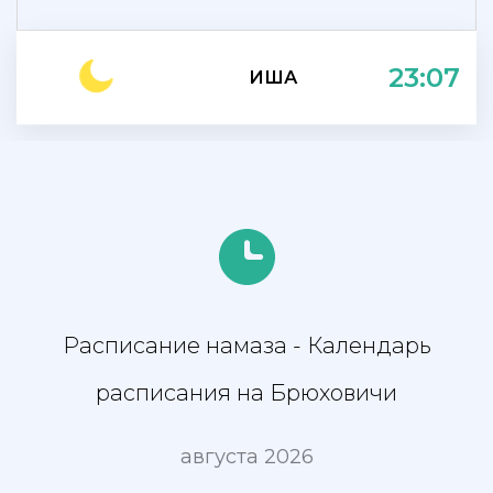
23:07
ИША
Расписание намаза - Календарь
расписания на Брюховичи
августа 2026