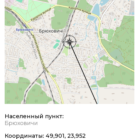
Населенный пункт:
Брюховичи
Координаты:
49,901, 23,952