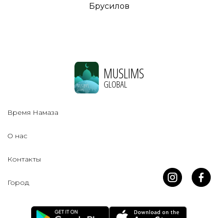
Брусилов
MUSLIMS
GLOBAL
Время Намаза
О нас
Контакты
Город