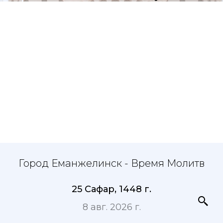
Город Еманжелинск - Время Молитв
25 Сафар, 1448 г.
8 авг. 2026 г.