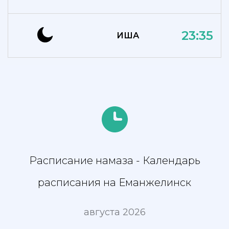
23:35
ИША
Расписание намаза - Календарь
расписания на Еманжелинск
августа 2026