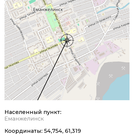
Населенный пункт:
Еманжелинск
Координаты:
54,754, 61,319