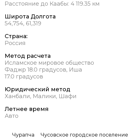
Расстояние до Каабы:
4 119.35 км
Широта Долгота
54,754, 61,319
Страна:
Россия
Метод расчета
Исламское мировое общество
Фаджр 18.0 градусов, Иша
17.0 градусов
Юридический метод
Ханбали, Малики, Шафи
Летнее время
Авто
Чурапча
Чусовское городское поселение