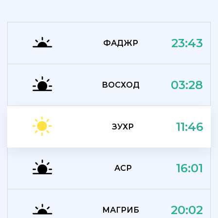
23:43
ФАДЖР
03:28
ВОСХОД
11:46
ЗУХР
16:01
АСР
20:02
МАГРИБ