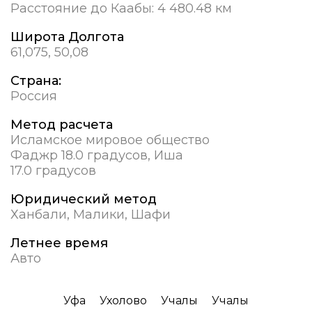
Расстояние до Каабы:
4 480.48 км
Широта Долгота
61,075, 50,08
Страна:
Россия
Метод расчета
Исламское мировое общество
Фаджр 18.0 градусов, Иша
17.0 градусов
Юридический метод
Ханбали, Малики, Шафи
Летнее время
Авто
Уфа
Ухолово
Учалы
Учалы