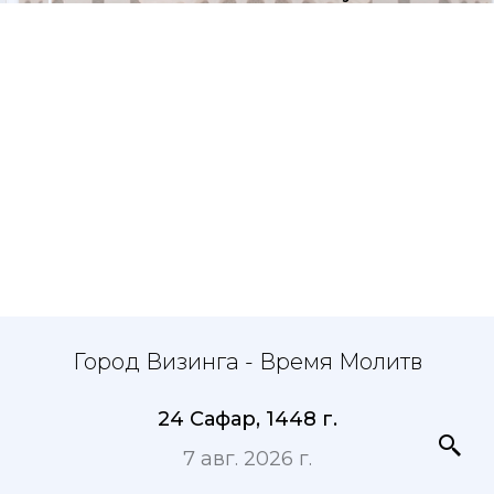
Город Визинга - Время Молитв
24 Сафар, 1448 г.
7 авг. 2026 г.