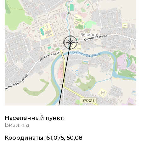
Населенный пункт:
Визинга
Координаты:
61,075, 50,08