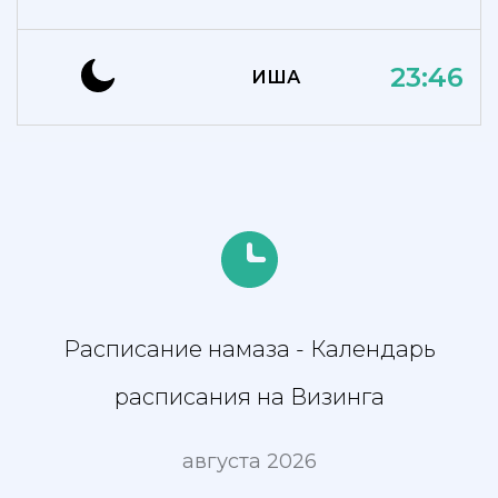
23:46
ИША
Расписание намаза - Календарь
расписания на Визинга
августа 2026