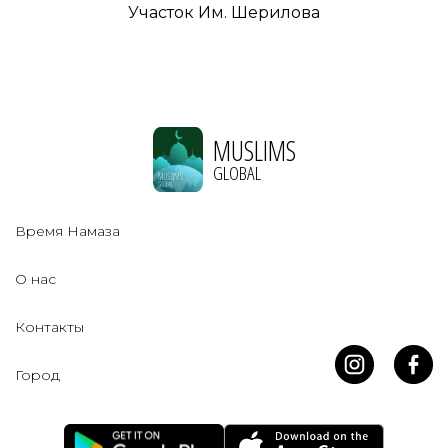
Участок Им. Шерилова
MUSLIMS
GLOBAL
Время Намаза
О нас
Контакты
Город