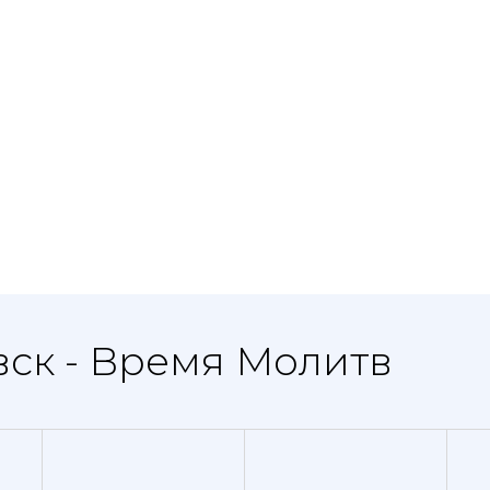
вск - Время Молитв