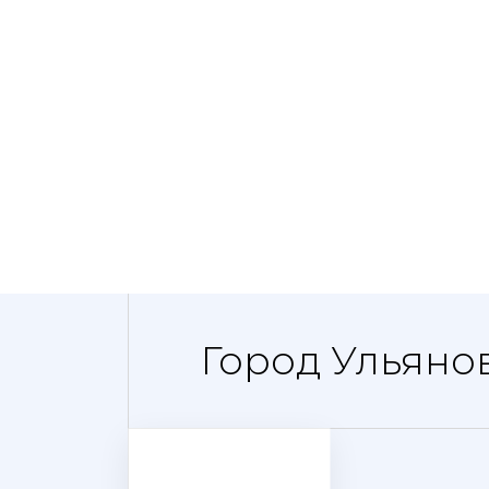
Город Ульяно