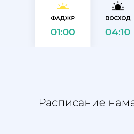
ФАДЖР
ВОСХОД
04:10
01:00
Расписание нама