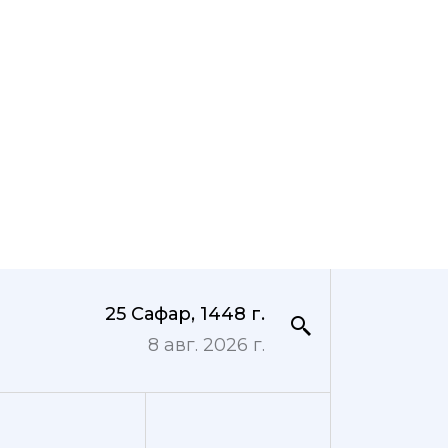
25 Сафар, 1448 г.
8 авг. 2026 г.