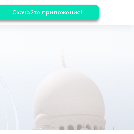
Скачайте приложение!