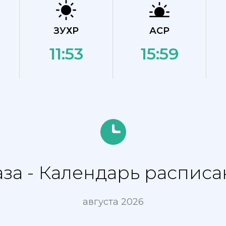
ЗУХР
АСР
11:53
15:59
за - Календарь расписа
августа 2026