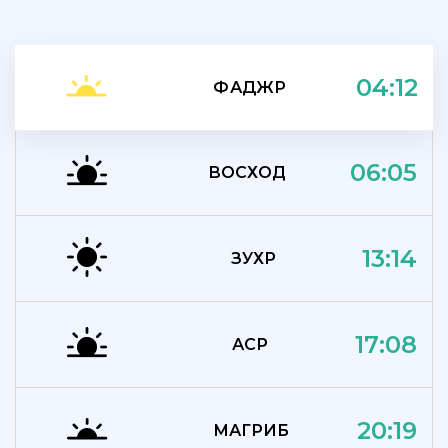
04:12
ФАДЖР
06:05
ВОСХОД
13:14
ЗУХР
17:08
АСР
20:19
МАГРИБ