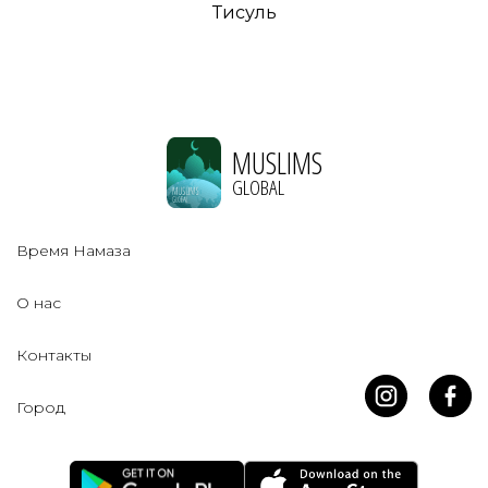
Тисуль
MUSLIMS
GLOBAL
Время Намаза
О нас
Контакты
Город