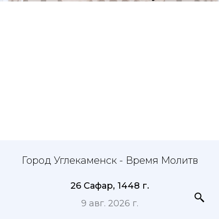
Город Углекаменск - Время Молитв
26 Сафар, 1448 г.
9 авг. 2026 г.