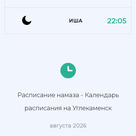
22:05
ИША
Расписание намаза - Календарь
расписания на Углекаменск
августа 2026