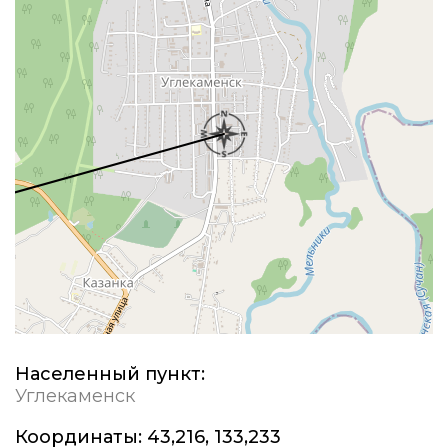
Населенный пункт:
Углекаменск
Координаты:
43,216, 133,233