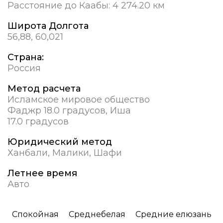
Расстояние до Каабы:
4 274.20 км
Широта Долгота
56,88, 60,021
Страна:
Россия
Метод расчета
Исламское мировое общество
Фаджр 18.0 градусов, Иша
17.0 градусов
Юридический метод
Ханбали, Малики, Шафи
Летнее время
Авто
Спокойная
Среднебелая
Средние елюзань