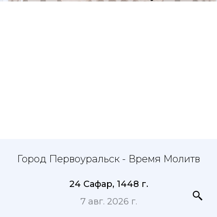
Город Первоуральск - Время Молитв
24 Сафар, 1448 г.
7 авг. 2026 г.