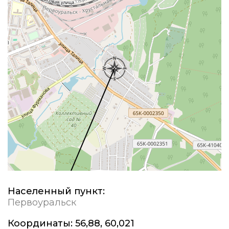
Населенный пункт:
Первоуральск
Координаты:
56,88, 60,021