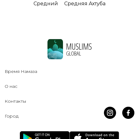
Средний
Средняя Ахтуба
MUSLIMS
GLOBAL
Время Намаза
О нас
Контакты
Город