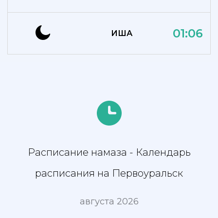
01:06
ИША
Расписание намаза - Календарь
расписания на Первоуральск
августа 2026