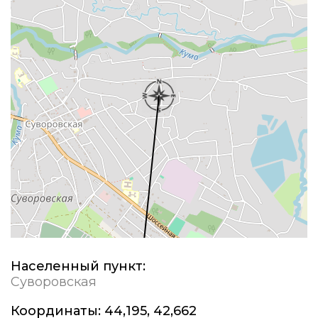
Населенный пункт:
Суворовская
Координаты:
44,195, 42,662