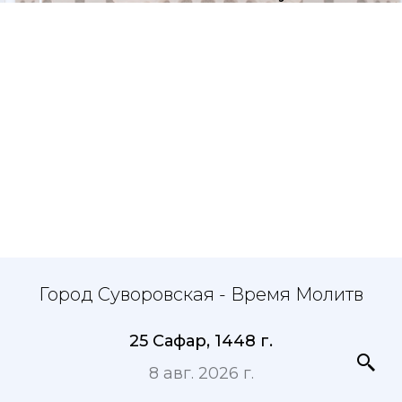
Город Суворовская - Время Молитв
25 Сафар, 1448 г.
8 авг. 2026 г.