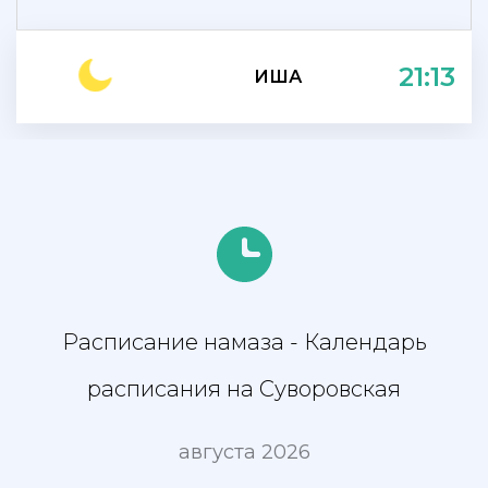
21:13
ИША
Расписание намаза - Календарь
расписания на Суворовская
августа 2026