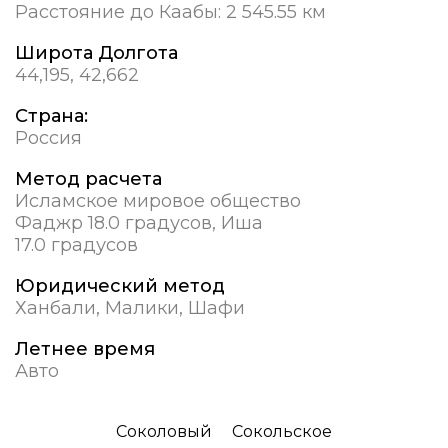
Расстояние до Каабы:
2 545.55 км
Широта Долгота
44,195, 42,662
Страна:
Россия
Метод расчета
Исламское мировое общество
Фаджр 18.0 градусов, Иша
17.0 градусов
Юридический метод
Ханбали, Малики, Шафи
Летнее время
Авто
Соколовый
Сокольское