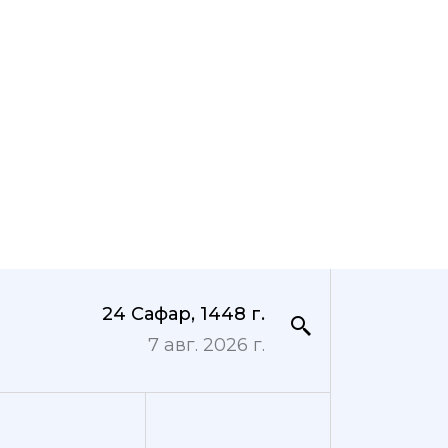
24 Сафар, 1448 г.
7 авг. 2026 г.