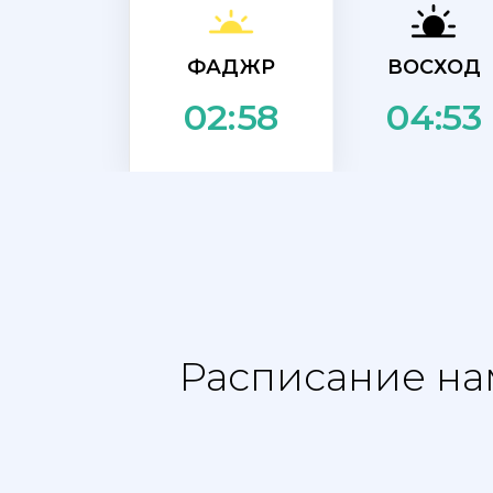
ФАДЖР
ВОСХОД
04:53
02:58
Расписание нам