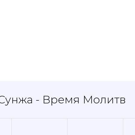
 Сунжа - Время Молитв