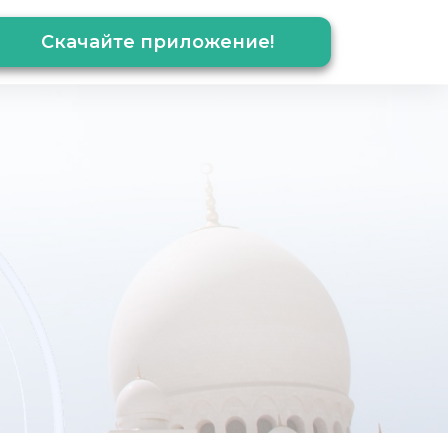
Скачайте приложение!