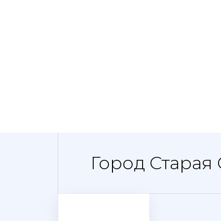
Город Старая