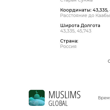
Координаты:
43,335,
Расстояние до Каабы
Широта Долгота
43,335, 45,743
Страна:
Россия
MUSLIMS
Врем
GLOBAL