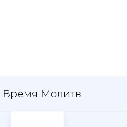
- Время Молитв