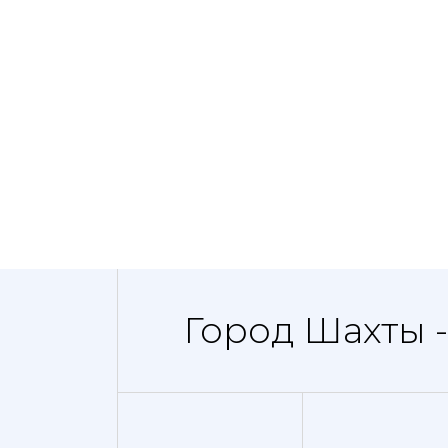
Город Шахты 