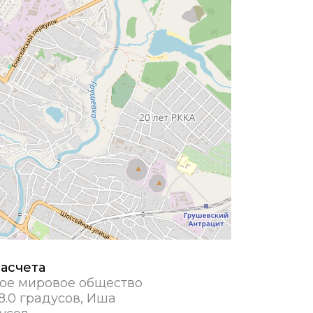
асчета
ое мировое общество
8.0 градусов, Иша