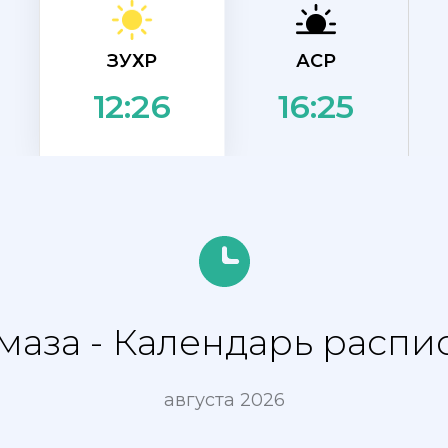
ЗУХР
АСР
16:25
12:26
маза - Календарь распи
августа 2026