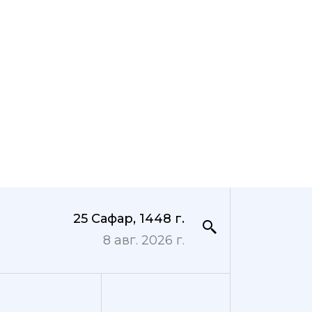
25 Сафар, 1448 г.
8 авг. 2026 г.