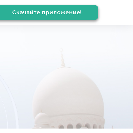
Скачайте приложение!