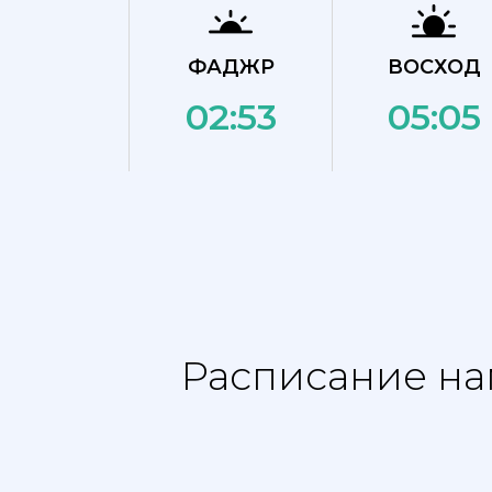
ФАДЖР
ВОСХОД
02:53
05:05
Расписание на