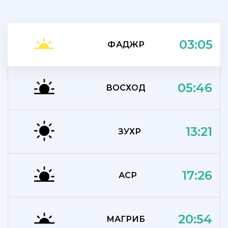
03:05
ФАДЖР
05:46
ВОСХОД
13:21
ЗУХР
17:26
АСР
20:54
МАГРИБ