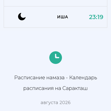
23:19
ИША
Расписание намаза - Календарь
расписания на Саракташ
августа 2026