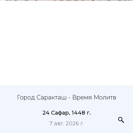
Город Саракташ - Время Молитв
24 Сафар, 1448 г.
7 авг. 2026 г.