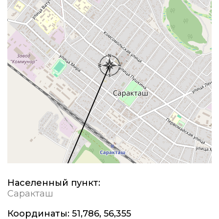
Населенный пункт:
Саракташ
Координаты:
51,786, 56,355