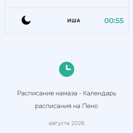
00:55
ИША
Расписание намаза - Календарь
расписания на Пено
августа 2026