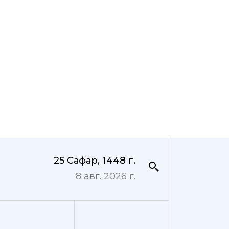
25 Сафар, 1448 г.
8 авг. 2026 г.