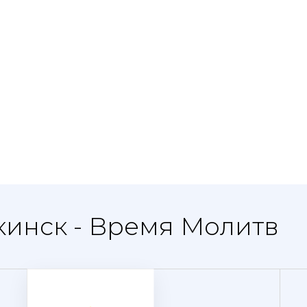
кинск - Время Молитв